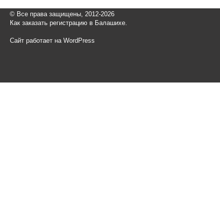
© Все права защищены, 2012-2026
Как заказать регистрацию в Балашихе.
Сайт работает на WordPress