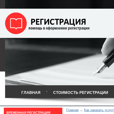
ГЛАВНАЯ
СТОИМОСТЬ РЕГИСТРАЦИИ
Главная
Как заказать услуг
ВРЕМЕННАЯ РЕГИСТРАЦИЯ